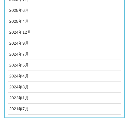
2025年6月
2025年4月
2024年12月
2024年9月
2024年7月
2024年5月
2024年4月
2024年3月
2022年1月
2021年7月