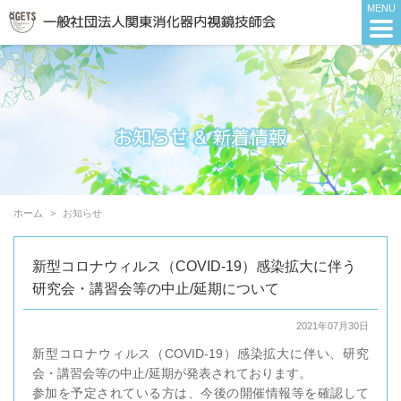
ホーム
お知らせ
新型コロナウィルス（COVID-19）感染拡大に伴う
研究会・講習会等の中止/延期について
2021年07月30日
新型コロナウィルス（COVID-19）感染拡大に伴い、研究
会・講習会等の中止/延期が発表されております。
参加を予定されている方は、今後の開催情報等を確認して