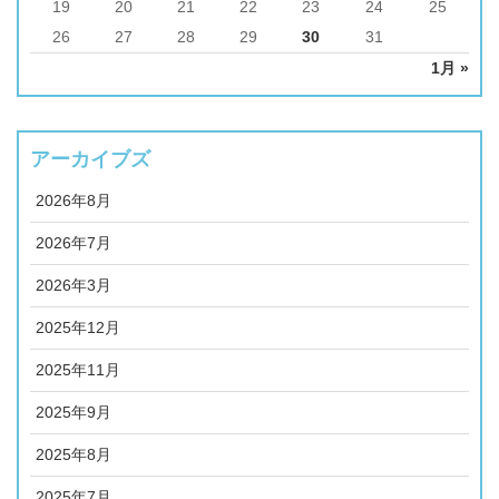
19
20
21
22
23
24
25
26
27
28
29
30
31
1月 »
アーカイブズ
2026年8月
2026年7月
2026年3月
2025年12月
2025年11月
2025年9月
2025年8月
2025年7月