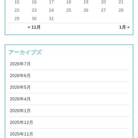
15
16
17
18
19
20
21
22
23
24
25
26
27
28
29
30
31
« 11月
1月 »
アーカイブズ
2026年7月
2026年6月
2026年5月
2026年4月
2026年1月
2025年12月
2025年11月