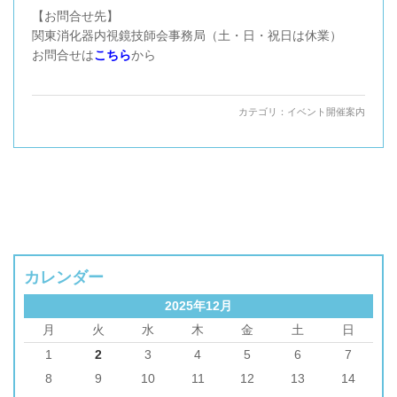
【お問合せ先】
関東消化器内視鏡技師会事務局（土・日・祝日は休業）
お問合せは
こちら
から
カテゴリ：
イベント開催案内
カレンダー
2025年12月
月
火
水
木
金
土
日
1
2
3
4
5
6
7
8
9
10
11
12
13
14